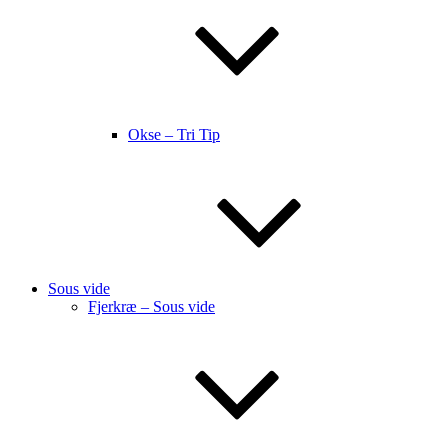
Okse – Tri Tip
Sous vide
Fjerkræ – Sous vide