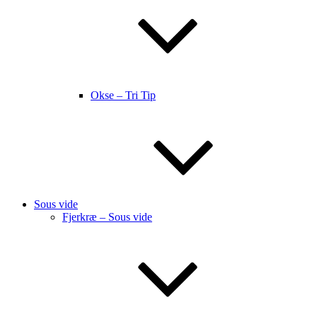
Okse – Tri Tip
Sous vide
Fjerkræ – Sous vide