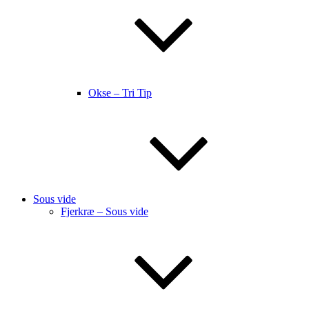
Okse – Tri Tip
Sous vide
Fjerkræ – Sous vide