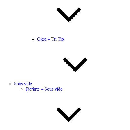
Okse – Tri Tip
Sous vide
Fjerkræ – Sous vide