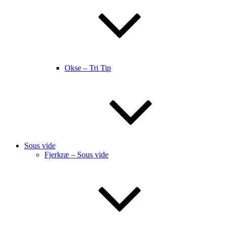
Okse – Tri Tip
Sous vide
Fjerkræ – Sous vide