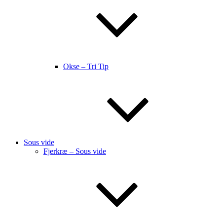
Okse – Tri Tip
Sous vide
Fjerkræ – Sous vide