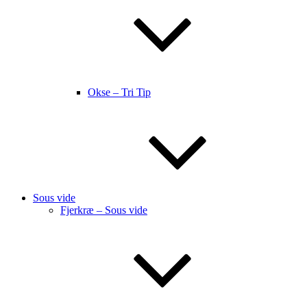
Okse – Tri Tip
Sous vide
Fjerkræ – Sous vide