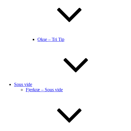
Okse – Tri Tip
Sous vide
Fjerkræ – Sous vide