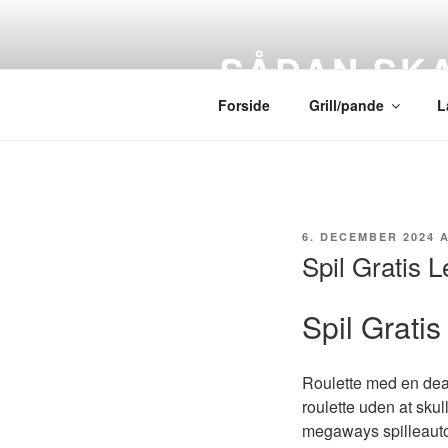
Videre
til
SÅDAN SK
indhold
Forside
Grill/pande
L
UDGIVET
6. DECEMBER 2024
A
DEN
Spil Gratis
Spil Grati
Roulette med en deal
roulette uden at skull
megaways spilleautom