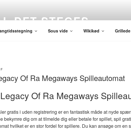
AL DET STEGES
angtidsstegning
Sous vide
Wikikød
Grilled
F
 Legacy Of Ra Megaways Spilleautomat
s Legacy Of Ra Megaways Spillea
er gratis i uden registrering er en fantastisk måde at nyde spæn
e bekymre dig om at tilmelde dig eller betale for spillet, spil grat
at hvilket er en stor fordel for spillere. Du kan ansøge om en sl