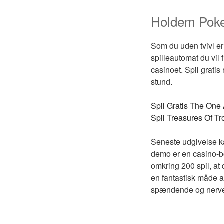
Holdem Poke
Som du uden tvivl er 
spilleautomat du vil f
casinoet. Spil gratis
stund.
Spil Gratis The One
Spil Treasures Of T
Seneste udgivelse k
demo er en casino-bo
omkring 200 spil, at 
en fantastisk måde at
spændende og nervep