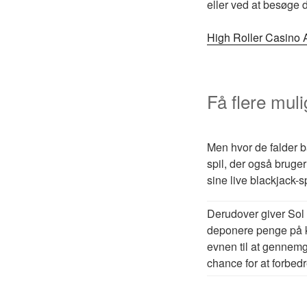
eller ved at besøge di
High Roller Casino 
Få flere mul
Men hvor de falder b
spil, der også bruge
sine live blackjack-sp
Derudover giver Sol 
deponere penge på k
evnen til at gennem
chance for at forbed