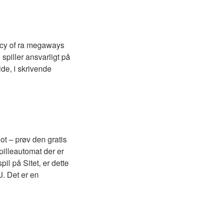
egacy of ra megaways
 spiller ansvarligt på
ide, i skrivende
t – prøv den gratis
illeautomat der er
il på Sitet, er dette
J. Det er en