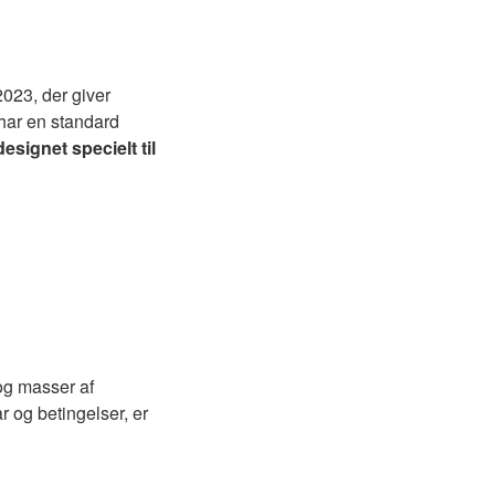
2023, der giver
har en standard
esignet specielt til
 og masser af
og betingelser, er