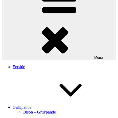
Menu
Forside
Grill/pande
Bison – Grill/pande