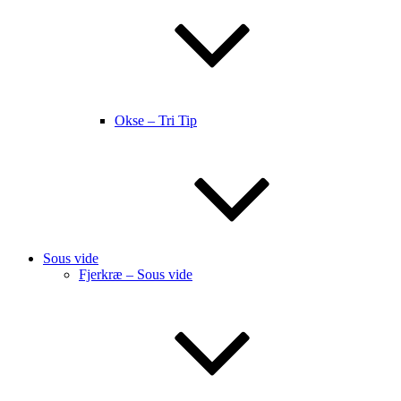
Okse – Tri Tip
Sous vide
Fjerkræ – Sous vide