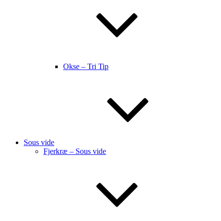
Okse – Tri Tip
Sous vide
Fjerkræ – Sous vide