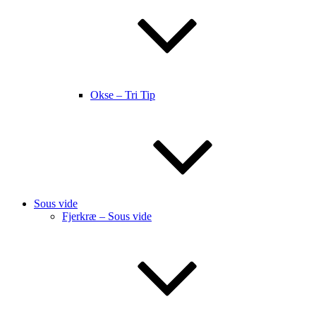
Okse – Tri Tip
Sous vide
Fjerkræ – Sous vide