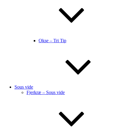
Okse – Tri Tip
Sous vide
Fjerkræ – Sous vide