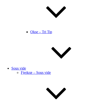
Okse – Tri Tip
Sous vide
Fjerkræ – Sous vide