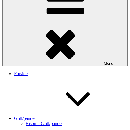
Menu
Forside
Grill/pande
Bison – Grill/pande