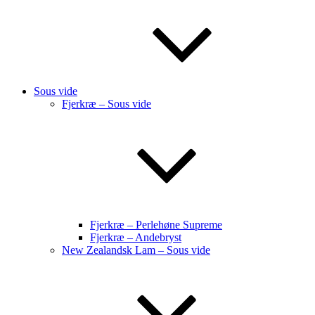
Sous vide
Fjerkræ – Sous vide
Fjerkræ – Perlehøne Supreme
Fjerkræ – Andebryst
New Zealandsk Lam – Sous vide