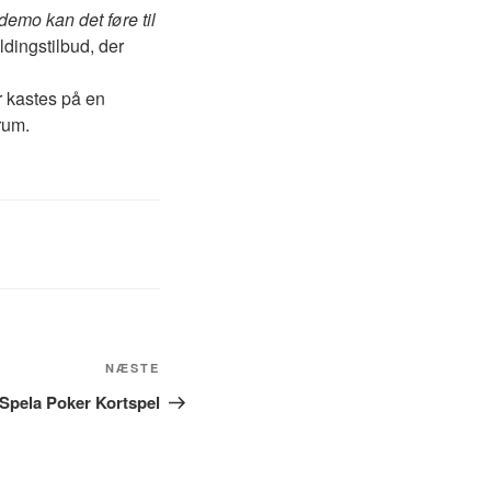
demo kan det føre til
ldingstilbud, der
er kastes på en
rum.
Næste
NÆSTE
indlæg
Spela Poker Kortspel