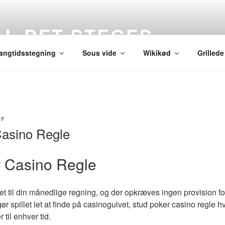
AL DET STEGES
angtidsstegning
Sous vide
Wikikød
Grilled
F
Casino Regle
r Casino Regle
yret til din månedlige regning, og der opkræves ingen provision f
ør spillet let at finde på casinogulvet, stud poker casino regle hv
til enhver tid.