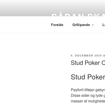
Videre
til
SÅDAN SK
indhold
Forside
Grill/pande
L
UDGIVET
6. DECEMBER 2024
A
DEN
Stud Poker 
Stud Poke
Payforit tilføjer geb
Disse sider og lyde g
masser af muligheder 