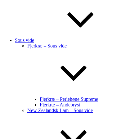
Sous vide
Fjerkræ – Sous vide
Fjerkræ – Perlehøne Supreme
Fjerkræ – Andebryst
New Zealandsk Lam – Sous vide