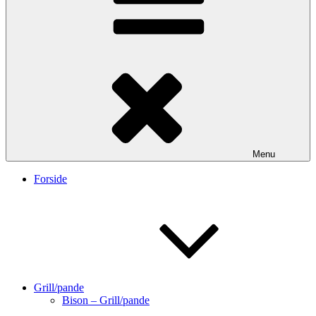
Menu
Forside
Grill/pande
Bison – Grill/pande