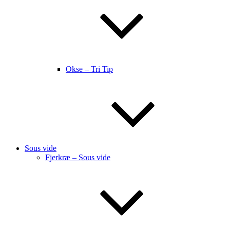
Okse – Tri Tip
Sous vide
Fjerkræ – Sous vide