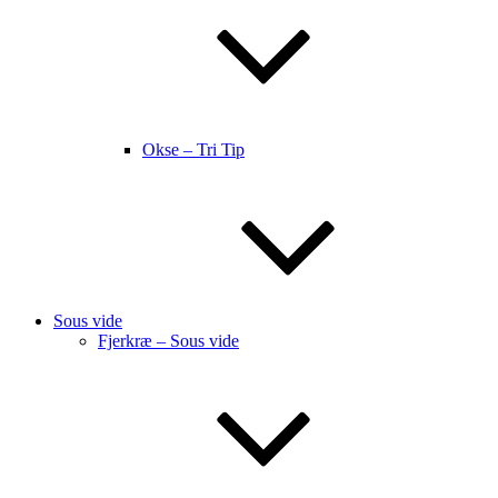
Okse – Tri Tip
Sous vide
Fjerkræ – Sous vide