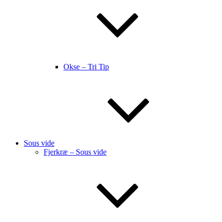
Okse – Tri Tip
Sous vide
Fjerkræ – Sous vide