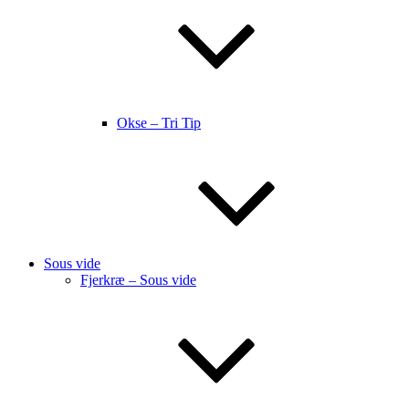
Okse – Tri Tip
Sous vide
Fjerkræ – Sous vide