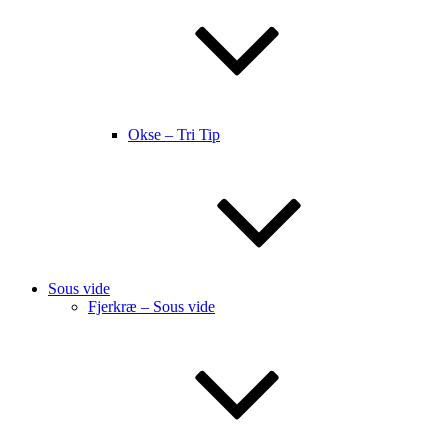
Okse – Tri Tip
Sous vide
Fjerkræ – Sous vide