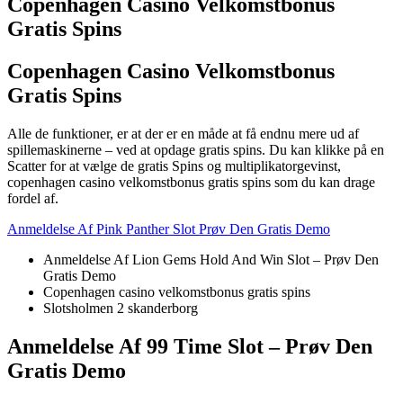
Copenhagen Casino Velkomstbonus
Gratis Spins
Copenhagen Casino Velkomstbonus
Gratis Spins
Alle de funktioner, er at der er en måde at få endnu mere ud af
spillemaskinerne – ved at opdage gratis spins. Du kan klikke på en
Scatter for at vælge de gratis Spins og multiplikatorgevinst,
copenhagen casino velkomstbonus gratis spins som du kan drage
fordel af.
Anmeldelse Af Pink Panther Slot Prøv Den Gratis Demo
Anmeldelse Af Lion Gems Hold And Win Slot – Prøv Den
Gratis Demo
Copenhagen casino velkomstbonus gratis spins
Slotsholmen 2 skanderborg
Anmeldelse Af 99 Time Slot – Prøv Den
Gratis Demo