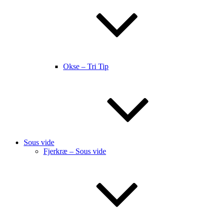
Okse – Tri Tip
Sous vide
Fjerkræ – Sous vide