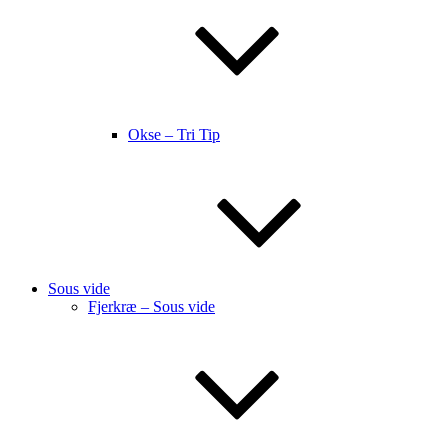
Okse – Tri Tip
Sous vide
Fjerkræ – Sous vide