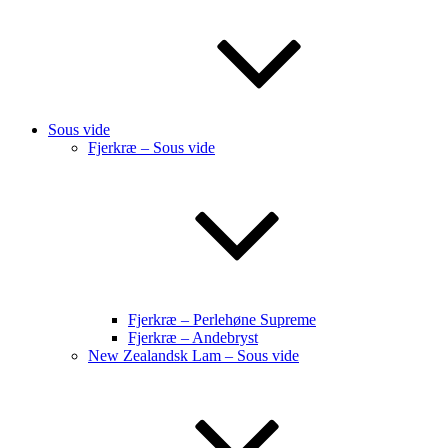
Sous vide
Fjerkræ – Sous vide
Fjerkræ – Perlehøne Supreme
Fjerkræ – Andebryst
New Zealandsk Lam – Sous vide