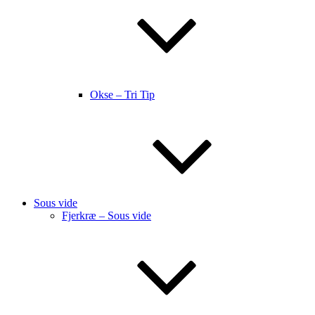
Okse – Tri Tip
Sous vide
Fjerkræ – Sous vide