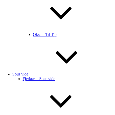
Okse – Tri Tip
Sous vide
Fjerkræ – Sous vide